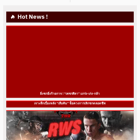
Hot News !
ยิ่งชกยิ่งร้ายกาจ ! “เพชรศิลา” แกร่ง-เก่ง-กล้า
เจาะลึกเบื้องหลัง “เสือคิม” ช็อควงการเลิกชกตลอดชีพ