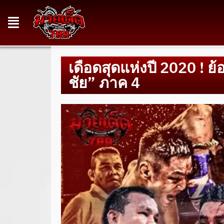
เดือดสุดแห่งปี 2020 !
ชัย” ภาค 4