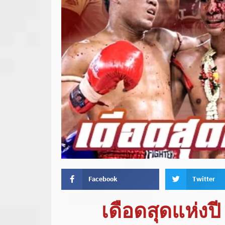
Facebook
Twitter
เดือดสุดแห่งป