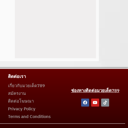
ติดต่อเรา
เกี่ยวกับมวยเด็ด789
ช่องทางติดต่อมวยเด็ด789
สมัครงาน
ติดต่อโฆษณา
Privacy Policy
Terms and Conditions