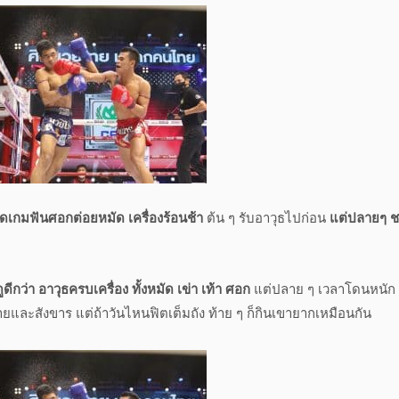
ดเกมฟันศอกต่อยหมัด เครื่องร้อนช้า
ต้น ๆ รับอาวุธไปก่อน
แต่ปลายๆ 
ดีกว่า อาวุธครบเครื่อง ทั้งหมัด เข่า เท้า ศอก
แต่ปลาย ๆ เวลาโดนหนัก
และสังขาร แต่ถ้าวันไหนฟิตเต็มถัง ท้าย ๆ ก็กินเขายากเหมือนกัน