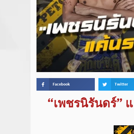
Facebook
Twitter
“เพชรนิรันดร์” 