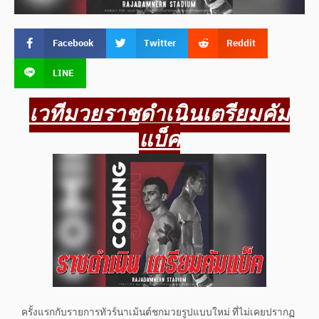
Facebook
Twitter
Reddit
LINE
เวทีมวยราชดำเนินเตรียมคัม
แบ็ค
ครั้งแรกกับรายการทัวร์นาเม้นต์ชกมวยรูปแบบใหม่ ที่ไม่เคยปรากฏ