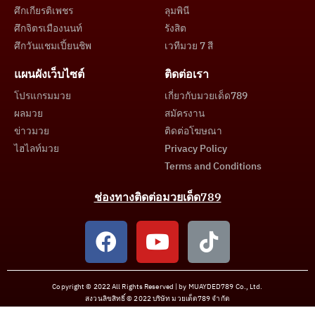
ศึกเกียรติเพชร
ลุมพินี
ศึกจิตรเมืองนนท์
รังสิต
ศึกวันแชมเปี้ยนชิพ
เวทีมวย 7 สี
แผนผังเว็บไซต์
ติดต่อเรา
โปรแกรมมวย
เกี่ยวกับมวยเด็ด789
ผลมวย
สมัครงาน
ข่าวมวย
ติดต่อโฆษณา
ไฮไลท์มวย
Privacy Policy
Terms and Conditions
ช่องทางติดต่อมวยเด็ด789
Copyright © 2022 All Rights Reserved | by MUAYDED789 Co., Ltd.
สงวนลิขสิทธิ์ © 2022 บริษัท มวยเด็ด789 จำกัด