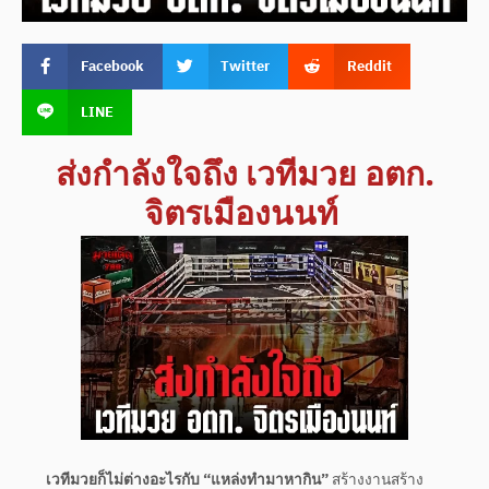
Facebook
Twitter
Reddit
LINE
ส่งกำลังใจถึง เวทีมวย อตก.
จิตรเมืองนนท์
เวทีมวยก็ไม่ต่างอะไรกับ “แหล่งทำมาหากิน”
สร้างงานสร้าง