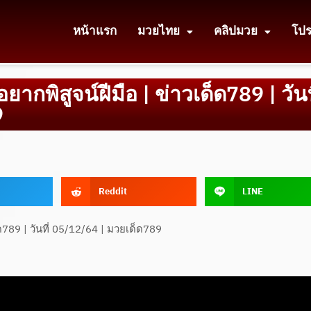
หน้าแรก
มวยไทย
คลิปมวย
โป
ยากพิสูจน์ฝีมือ | ข่าวเด็ด789 | วันท
9
Reddit
LINE
็ด789 | วันที่ 05/12/64 | มวยเด็ด789