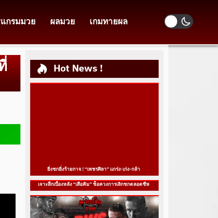
รแกรมมวย
ผลมวย
เกมทายผล
ี่
Hot News !
ยิ่งชกยิ่งร้ายกาจ ! “เพชรศิลา” แกร่ง-เก่ง-กล้า
เจาะลึกเบื้องหลัง “เสือคิม” ช็อควงการเลิกชกตลอดชีพ