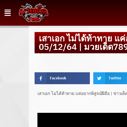
เสาเอก ไม่ได้ท้าทาย แค่อ
05/12/64 | มวยเด็ด78
Facebook
Twitter
เสาเอก ไม่ได้ท้าทาย แค่อยากพิสูจน์ฝีมือ | ข่าวเด