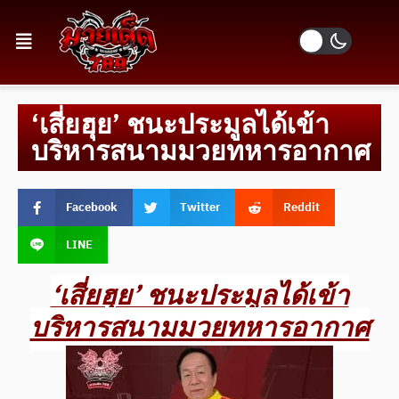
‘เสี่ยฮุย’ ชนะประมูลได้เข้า
บริหารสนามมวยทหารอากาศ
Facebook
Twitter
Reddit
LINE
‘เสี่ยฮุย’ ชนะประมูลได้เข้า
บริหารสนามมวยทหารอากาศ