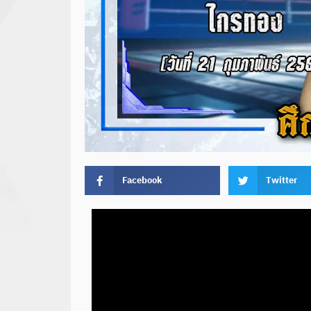
Facebook
Twitter