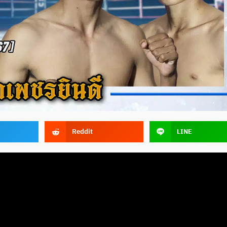
Reddit
LINE