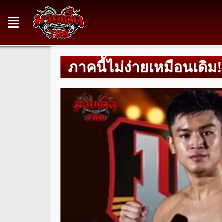
ภาคนี้ไม่ง่ายเหมือนเดิม