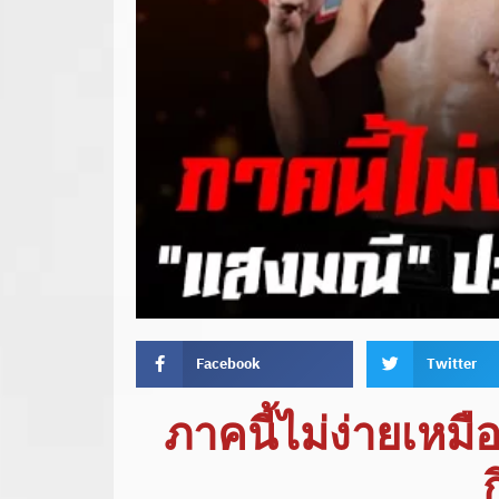
Facebook
Twitter
ภาคนี้ไม่ง่ายเหมื