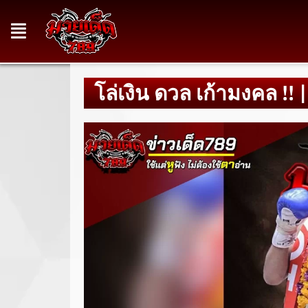
โล่เงิน ดวล เก้ามงคล !!