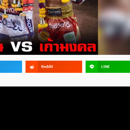
Reddit
LINE