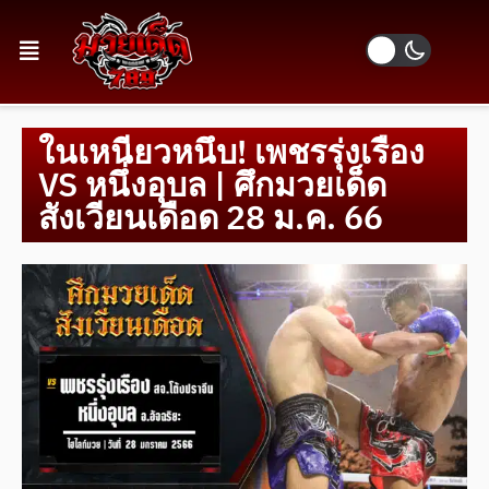
ในเหนียวหนึบ! เพชรรุ่งเรือง
VS หนึ่งอุบล | ศึกมวยเด็ด
สังเวียนเดือด 28 ม.ค. 66