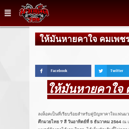
ให้มันหายคาใจ คมเพชร ช
Facebook
Twitter
ให้มันหายคาใจ 
ลงล็อคเป็นที่เรียบร้อยสำหรับคู่ปัญหาคาใจแฟนม
ศึกมวยไทย 7 สี
วันอาทิตย์ที่ 5 ธันวาคม 2564
ณ เ