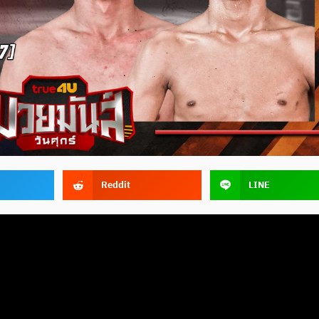
Reddit
LINE