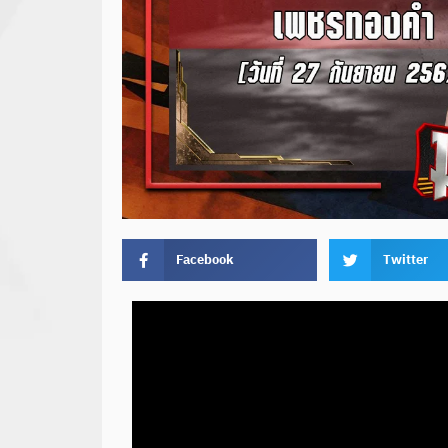
Facebook
Twitter