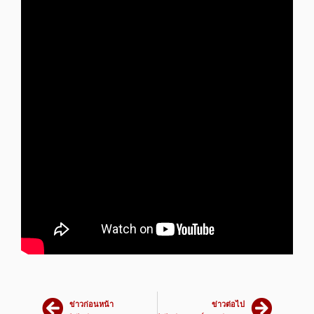
ข่าวก่อนหน้า
ข่าวต่อไป