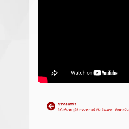
ข่าวก่อนหน้า