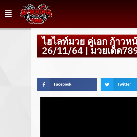
ไฮไลท์มวย คู่เอก ก้าวหน้
26/11/64 | มวยเด็ด78
Facebook
Twitter