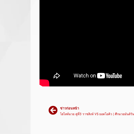
ข่าวก่อนหน้า