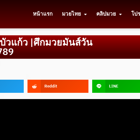
หน้าแรก
มวยไทย
คลิปมวย
โป
บัวแก้ว |ศึกมวยมันส์วัน
789
Reddit
LINE