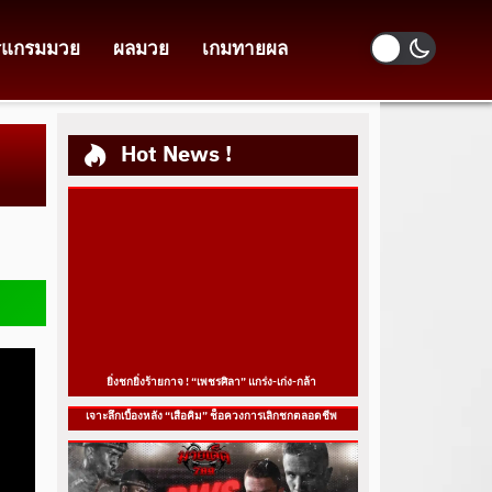
รแกรมมวย
ผลมวย
เกมทายผล
Hot News !
ยิ่งชกยิ่งร้ายกาจ ! “เพชรศิลา” แกร่ง-เก่ง-กล้า
เจาะลึกเบื้องหลัง “เสือคิม” ช็อควงการเลิกชกตลอดชีพ