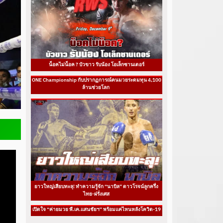
น็อคไม่น็อค ? บัวขาว รับน้อง โอเล็กซานเดอร์
ONE Championship กับปรากฏการณ์คนมวยระดมทุน 4,100
ล้านช่วยโลก
ยาวใหญ่เสียบทะลุ! ทำความรู้จัก “นาบิล” ดาวโรจน์ลูกครึ่ง
ไทย-ฝรั่งเศส
เปิดใจ “ค่ายมวย พี.เค.แสนชัยฯ” พร้อมแค่ไหนหลังโควิด-19