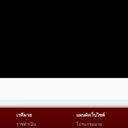
เวทีมวย
แผนผังเว็บไซต์
ราชดำเนิน
โปรแกรมมวย