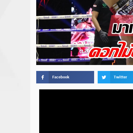
Facebook
Twitter