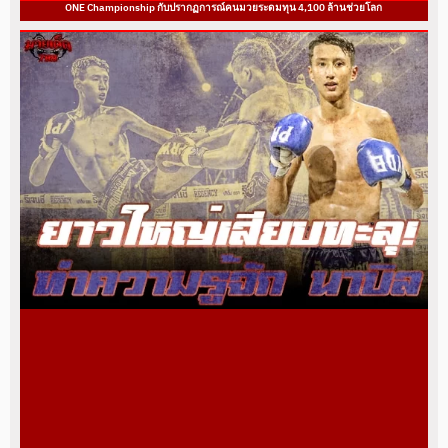
ONE Championship กับปรากฏการณ์คนมวยระดมทุน 4,100 ล้านช่วยโลก