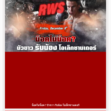
น็อคไม่น็อค ? บัวขาว รับน้อง โอเล็กซานเดอร์