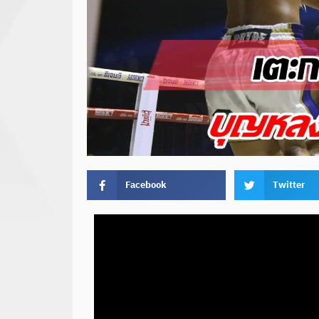
Facebook
Twitter