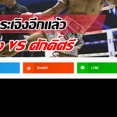
Reddit
LINE