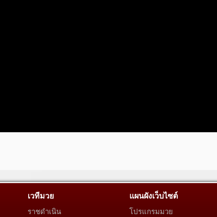
เวทีมวย
แผนผังเว็บไซต์
ราชดำเนิน
โปรแกรมมวย