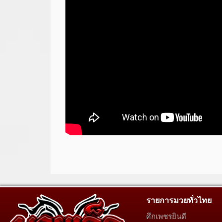
รายการมวยทั่วไทย
ศึกเพชรยินดี