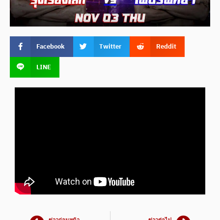
Facebook
Twitter
Reddit
LINE