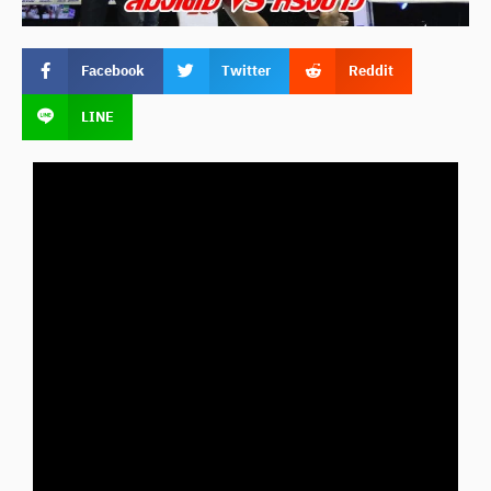
Facebook
Twitter
Reddit
LINE