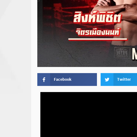
Facebook
Twitter