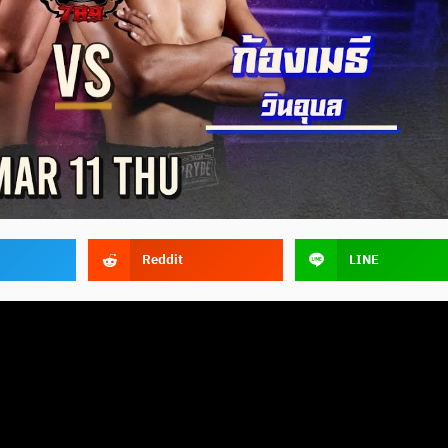
Reddit
LINE