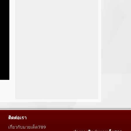
ติดต่อเรา
เกี่ยวกับมวยเด็ด789