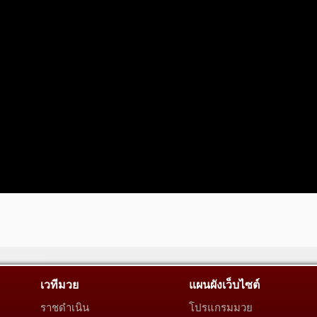
เวทีมวย
แผนผังเว็บไซต์
ราชดำเนิน
โปรแกรมมวย