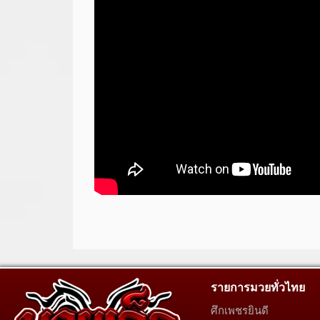
รายการมวยทั่วไทย
ศึกเพชรยินดี