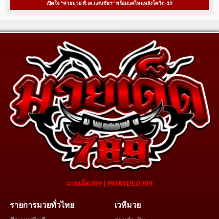
เปิดใจ “ค่ายมวย พี.เค.แสนชัยฯ” พร้อมแค่ไหนหลังโควิด-19
มวยเด็ด789 | MUAYDED789
รายการมวยทั่วไทย
เวทีมวย