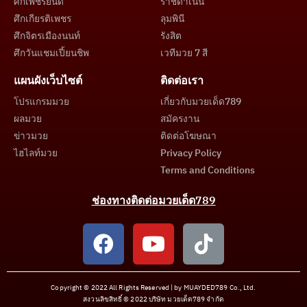
ศึกเพชรยินดี
ราชดำเนิน
ศึกเกียรติเพชร
ลุมพินี
ศึกจิตรเมืองนนท์
รังสิต
ศึกวันแชมเปี้ยนชิพ
เวทีมวย 7 สี
แผนผังเว็บไซต์
ติดต่อเรา
โปรแกรมมวย
เกี่ยวกับมวยเด็ด789
ผลมวย
สมัครงาน
ข่าวมวย
ติดต่อโฆษณา
ไฮไลท์มวย
Privacy Policy
Terms and Conditions
ช่องทางติดต่อมวยเด็ด789
Copyright © 2022 All Rights Reserved | by MUAYDED789 Co., Ltd.
สงวนลิขสิทธิ์ © 2022 บริษัท มวยเด็ด789 จำกัด