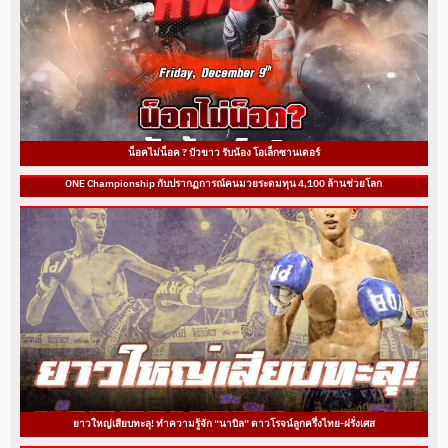
น็อคไม่น็อค ? บัวขาว รับน้อง โอเล็กซานเดอร์
ONE Championship กับปรากฏการณ์คนมวยระดมทุน 4,100 ล้านช่วยโลก
ยาวใหญ่เสียบทะลุ! ทำความรู้จัก “นาบิล” ดาวโรจน์ลูกครึ่งไทย-ฝรั่งเศส