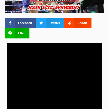
Facebook
Twitter
Reddit
LINE