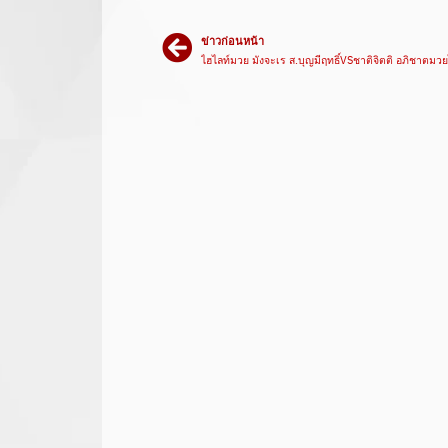
ข่าวก่อนหน้า