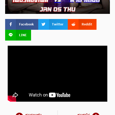
Facebook
Twitter
Reddit
LINE