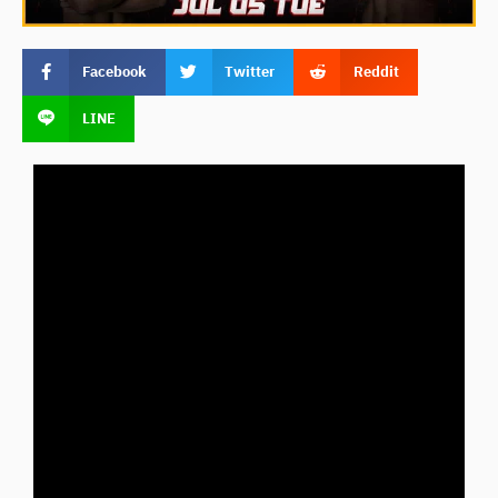
Facebook
Twitter
Reddit
LINE