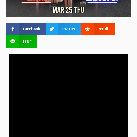
Facebook
Twitter
Reddit
LINE