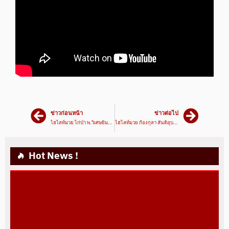
ข่าวก่อนหน้า
ข่าวต่อไป
ไฮไลท์มวย ไก่ป่า พ.วิเศษยิมส์VSดอกไม้ป่า ต.สุรัตน์ | ศึก เพชรยินดี 25/3/64 | มวยเด็ด789
ไฮไลท์มวย ก้องกุลา สันติอุบล VS เต็งหนึ่ง ส.รุ่งอรุณ | ศึก เพชรยินดี 25/3/64 | มวยเด็ด789
Hot News !