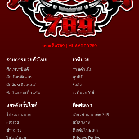
มวยเด็ด789 | MUAYDED789
รายการมวยทั่วไทย
เวทีมวย
ศึกเพชรยินดี
ราชดำเนิน
ศึกเกียรติเพชร
ลุมพินี
ศึกจิตรเมืองนนท์
รังสิต
ศึกวันแชมเปี้ยนชิพ
เวทีมวย 7 สี
แผนผังเว็บไซต์
ติดต่อเรา
โปรแกรมมวย
เกี่ยวกับมวยเด็ด789
ผลมวย
สมัครงาน
ข่าวมวย
ติดต่อโฆษณา
ไฮไลท์มวย
Privacy Policy