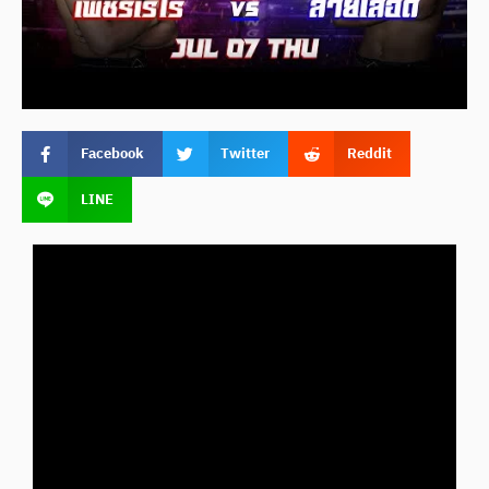
Facebook
Twitter
Reddit
LINE