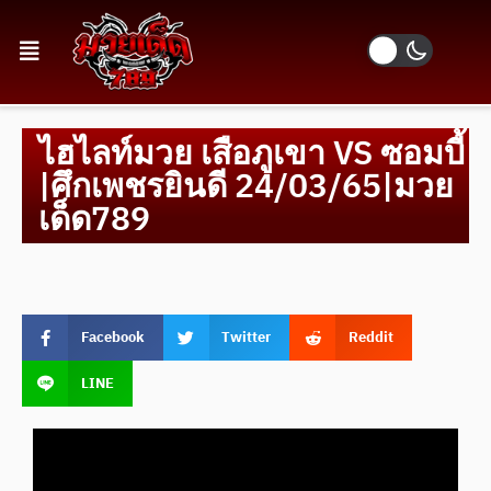
ไฮไลท์มวย เสือภูเขา VS ซอมบี้
|ศึกเพชรยินดี 24/03/65|มวย
เด็ด789
Facebook
Twitter
Reddit
LINE