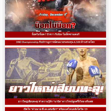
น็อคไม่น็อค ? บัวขาว รับน้อง โอเล็กซานเดอร์
ONE Championship กับปรากฏการณ์คนมวยระดมทุน 4,100 ล้านช่วยโลก
ยาวใหญ่เสียบทะลุ! ทำความรู้จัก “นาบิล” ดาวโรจน์ลูกครึ่งไทย-ฝรั่งเศส
เปิดใจ “ค่ายมวย พี.เค.แสนชัยฯ” พร้อมแค่ไหนหลังโควิด-19