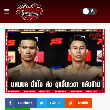
Facebook
Twitter
Reddit