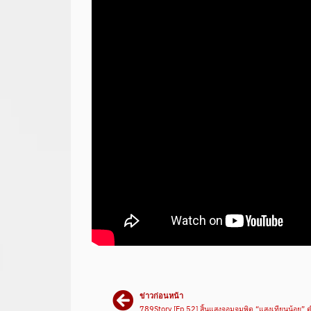
ข่าวก่อนหน้า