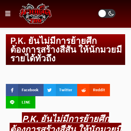
P.K. ยันไม่มีการย้ายศึก
ต้องการสร้างสีสัน ให้นักมวยมี
รายได้ทั่วถึง
Facebook
Twitter
Reddit
LINE
P.K. ยันไม่มีการย้ายศึก
ต้องการสร้างสีสัน ให้นักมวยมี