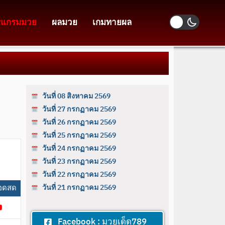
รแกรมมวย
ผลมวย
เกมทายผล
วันที่ 08 สิงหาคม 2569
วันที่ 27 กรกฏาคม 2569
วันที่ 26 กรกฏาคม 2569
วันที่ 25 กรกฏาคม 2569
วันที่ 24 กรกฏาคม 2569
วันที่ 23 กรกฏาคม 2569
วันที่ 22 กรกฏาคม 2569
อดสด
วันที่ 21 กรกฏาคม 2569
Facebook : มวยเด็ด789