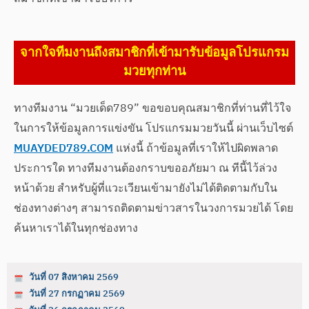
จากใจทีมงานถึงสมาชิกที่เข้ามารับข้อมูลโปรแกรม
มวยทุกท่าน
ทางทีมงาน “มวยเด็ด789” ขอขอบคุณสมาชิกที่ท่านที่ไว้ใจ
ในการให้ข้อมูลการแข่งขัน โปรแกรมมวยวันนี้ ผ่านเว็บไซต์
MUAYDED789.COM
แห่งนี้ ถ้าข้อมูลที่เราให้ไปผิดพลาด
ประการใด ทางทีมงานต้องกราบขออภัยมา ณ ทีนี้ไว้ล่วง
หน้าด้วย สำหรับผู้ที่แวะเวียนเข้ามายังไม่ได้ติดตามกับใน
ช่องทางต่างๆ สามารถติดตามข่าวสารในวงการมวยได้ โดย
ค้นหาเราได้ในทุกช่องทาง
วันที่ 07 สิงหาคม 2569
วันที่ 27 กรกฏาคม 2569