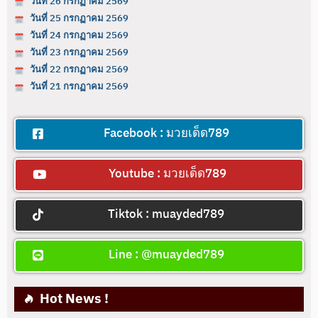
วันที่ 26 กรกฏาคม 2569
วันที่ 25 กรกฏาคม 2569
วันที่ 24 กรกฏาคม 2569
วันที่ 23 กรกฏาคม 2569
วันที่ 22 กรกฏาคม 2569
วันที่ 21 กรกฏาคม 2569
Facebook : มวยเด็ด789
Youtube : มวยเด็ด789
Tiktok : muayded789
Line : @muayded789
Hot News !