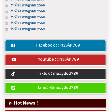
วันที่ 25 กรกฏาคม 2569
วันที่ 24 กรกฏาคม 2569
วันที่ 23 กรกฏาคม 2569
วันที่ 22 กรกฏาคม 2569
วันที่ 21 กรกฏาคม 2569
Facebook : มวยเด็ด789
Youtube : มวยเด็ด789
Tiktok : muayded789
Line : @muayded789
Hot News !