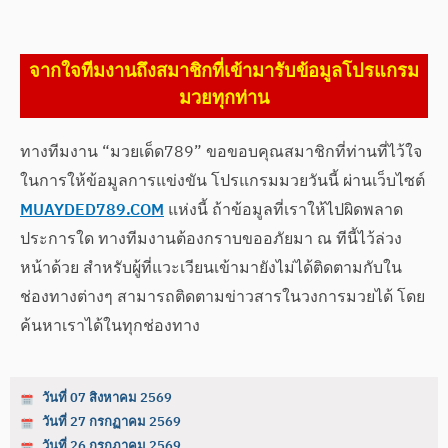
จากใจทีมงานถึงสมาชิกที่เข้ามารับข้อมูลโปรแกรม
มวยทุกท่าน
ทางทีมงาน “มวยเด็ด789” ขอขอบคุณสมาชิกที่ท่านที่ไว้ใจ
ในการให้ข้อมูลการแข่งขัน โปรแกรมมวยวันนี้ ผ่านเว็บไซต์
MUAYDED789.COM
แห่งนี้ ถ้าข้อมูลที่เราให้ไปผิดพลาด
ประการใด ทางทีมงานต้องกราบขออภัยมา ณ ทีนี้ไว้ล่วง
หน้าด้วย สำหรับผู้ที่แวะเวียนเข้ามายังไม่ได้ติดตามกับใน
ช่องทางต่างๆ สามารถติดตามข่าวสารในวงการมวยได้ โดย
ค้นหาเราได้ในทุกช่องทาง
วันที่ 07 สิงหาคม 2569
วันที่ 27 กรกฏาคม 2569
วันที่ 26 กรกฏาคม 2569