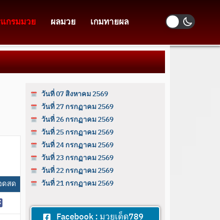
รแกรมมวย
ผลมวย
เกมทายผล
วันที่ 07 สิงหาคม 2569
วันที่ 27 กรกฏาคม 2569
วันที่ 26 กรกฏาคม 2569
วันที่ 25 กรกฏาคม 2569
วันที่ 24 กรกฏาคม 2569
วันที่ 23 กรกฏาคม 2569
วันที่ 22 กรกฏาคม 2569
อดสด
วันที่ 21 กรกฏาคม 2569
Facebook : มวยเด็ด789