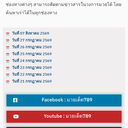
ช่องทางต่างๆ สามารถติดตามข่าวสารในวงการมวยได้ โดย
ค้นหาเราได้ในทุกช่องทาง
วันที่ 07 สิงหาคม 2569
วันที่ 27 กรกฏาคม 2569
วันที่ 26 กรกฏาคม 2569
วันที่ 25 กรกฏาคม 2569
วันที่ 24 กรกฏาคม 2569
วันที่ 23 กรกฏาคม 2569
วันที่ 22 กรกฏาคม 2569
วันที่ 21 กรกฏาคม 2569
Facebook : มวยเด็ด789
Youtube : มวยเด็ด789