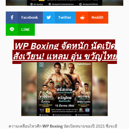
Facebook
Twitter
Reddit
LINE
WP Boxing จัดหนัก นัดเปิด
สังเวียน! แหลม อุ่น ขวัญไทย
ความเคลื่อนไหวศึก
WP Boxing
นัดเปิดสนามของปี 2021 ซึ่งจะมี