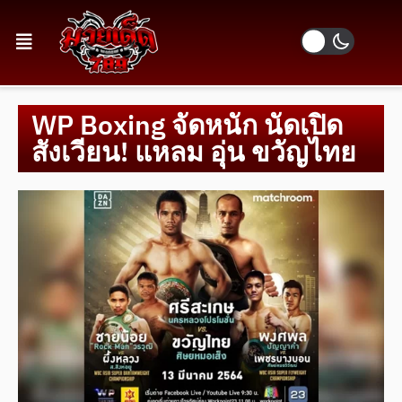
WP Boxing จัดหนัก นัดเปิด
สังเวียน! แหลม อุ่น ขวัญไทย