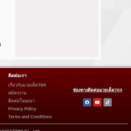
ติดต่อเรา
เกี่ยวกับมวยเด็ด789
ช่องทางติดต่อมวยเด็ด789
สมัครงาน
ติดต่อโฆษณา
Privacy Policy
Terms and Conditions