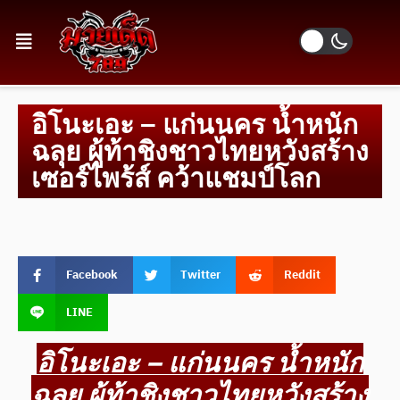
อิโนะเอะ – แก่นนคร น้ำหนัก
ฉลุย ผู้ท้าชิงชาวไทยหวังสร้าง
เซอร์ไพร้ส์ คว้าแชมป์โลก
Facebook
Twitter
Reddit
LINE
อิโนะเอะ – แก่นนคร น้ำหนัก
ฉลุย ผู้ท้าชิงชาวไทยหวังสร้าง