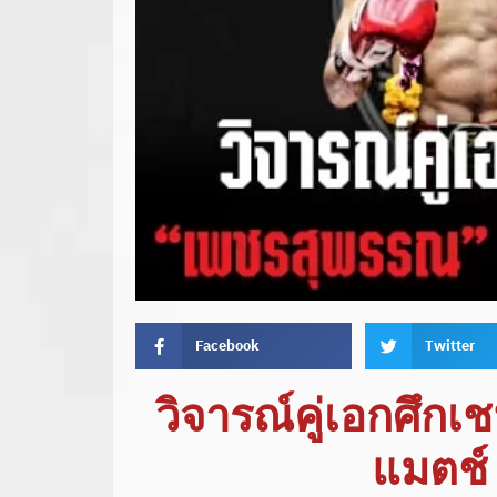
Facebook
Twitter
วิจารณ์คู่เอกศึก
แมตช์