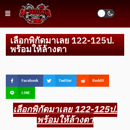
เลือกพิกัดมาเลย 122-125ป.
พร้อมให้ล้างตา
Facebook
Twitter
Reddit
LINE
เลือกพิกัดมาเลย 122-125ป.
พร้อมให้ล้างตา