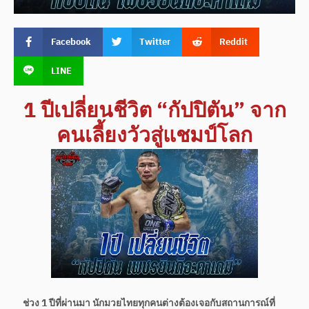
Facebook
Twitter
Reddit
LINE
1 ปีเปลี่ยนชีวิต “กัปปิตัน” จาก
คนเลี้ยงวัวสู่แชมป์โลก
ช่วง 1 ปีที่ผ่านมา นักมวยไทยทุกคนต่างต้องเจอกับสถานการณ์ที่