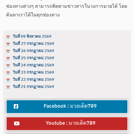
ช่องทางต่างๆ สามารถติดตามข่าวสารในวงการมวยได้ โดย
ค้นหาเราได้ในทุกช่องทาง
วันที่ 09 สิงหาคม 2569
วันที่ 27 กรกฏาคม 2569
วันที่ 26 กรกฏาคม 2569
วันที่ 25 กรกฏาคม 2569
วันที่ 24 กรกฏาคม 2569
วันที่ 23 กรกฏาคม 2569
วันที่ 22 กรกฏาคม 2569
วันที่ 21 กรกฏาคม 2569
Facebook : มวยเด็ด789
Youtube : มวยเด็ด789